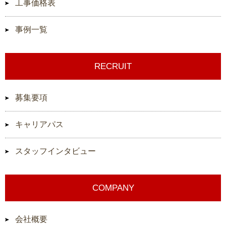
工事価格表
事例一覧
RECRUIT
募集要項
キャリアパス
スタッフインタビュー
COMPANY
会社概要