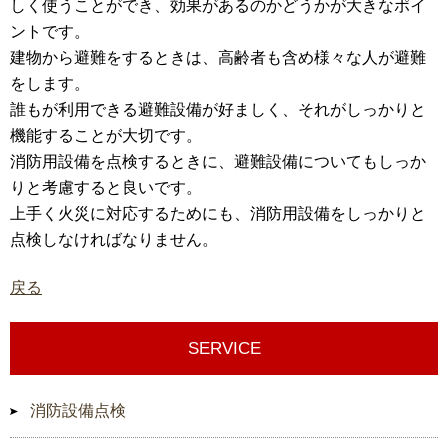
しく使うことができ、効果があるのかどうかが大きなポイ
ントです。
建物から避難をするときは、高齢者も含め様々な人が避難
をします。
誰もが利用できる避難設備が好ましく、それがしっかりと
機能することが大切です。
消防用設備を点検するときに、避難設備についてもしっか
りと考慮すると良いです。
上手く火災に対応するためにも、消防用設備をしっかりと
点検しなければなりません。
戻る
SERVICE
消防設備点検