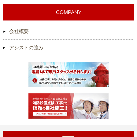
COMPANY
会社概要
アシストの強み