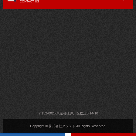
CONTACT US
〒132-0025 東京都江戸川区松江3-14-10
Copyright © 株式会社アシスト All Rights Reserved.