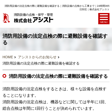
消防用設備の法定点検の際に避難設備を確認する｜消防設備の点検から工事まで｜24時間365
日対応｜株式会社アシスト
消防設備の点検・保守・管理
MENU
消防用設備の法定点検の際に避難設備を確認す
る
HOME
アシストからのお知らせ
消防用設備の法定点検の際に避難設備を確認する
消防用設備の法定点検の際に避難設備を確認する
消防用設備の法定点検をするときは、様々な設備を点検す
ることになります。
消防用設備の法定点検は、機器などに関しては半年に1回、
総合点検は年間に1回行うことが決められています。