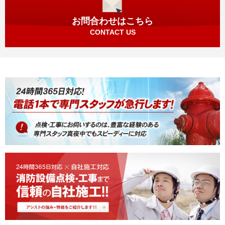
お問合わせはこちら
CONTACT US