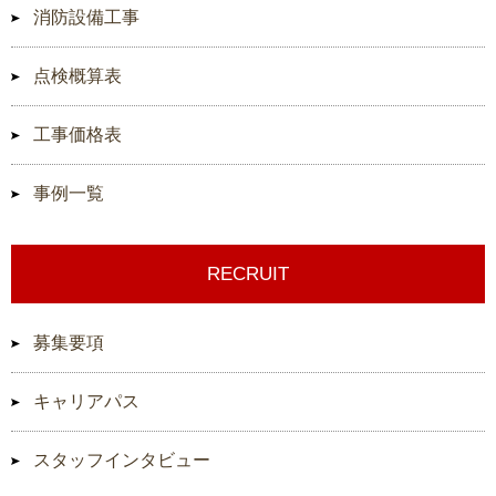
消防設備工事
点検概算表
工事価格表
事例一覧
RECRUIT
募集要項
キャリアパス
スタッフインタビュー