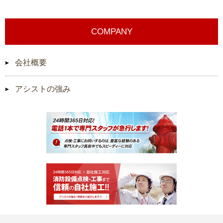
COMPANY
会社概要
アシストの強み