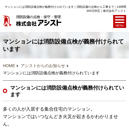
マンションには消防設備点検が義務付けられています｜消防設備の点検から工事まで｜24時間
365日対応｜株式会社アシスト
消防設備の点検・保守・管理
MENU
マンションには消防設備点検が義務付けられて
います
HOME
アシストからのお知らせ
マンションには消防設備点検が義務付けられています
マンションには消防設備点検が義務付けられてい
ます
多くの人が入居する集合住宅のマンション。
マンションではいつなんどき火災が起きるかわかりませ
ん。