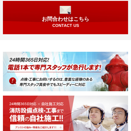
お問合わせはこちら
CONTACT US