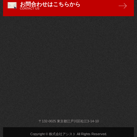
お問合わせはこちらから
CONTACT US
〒132-0025 東京都江戸川区松江3-14-10
Copyright © 株式会社アシスト All Rights Reserved.