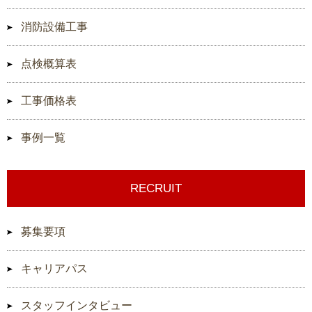
消防設備工事
点検概算表
工事価格表
事例一覧
RECRUIT
募集要項
キャリアパス
スタッフインタビュー