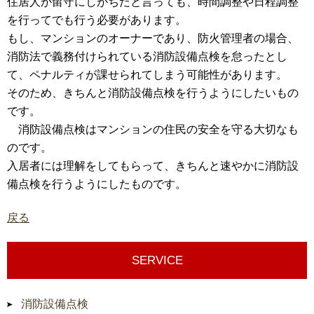
住居人が留守にしがちだと言っても、時間調整や日程調整
を行ってでも行う必要があります。
もし、マンションのオーナーであり、防火管理者の場合、
消防法で義務付けられている消防設備点検を怠ったとし
て、ペナルティが課せられてしまう可能性があります。
そのため、きちんと消防設備点検を行うようにしたいもの
です。
消防設備点検はマンションの住民の安全を守る大切なも
のです。
入居者には理解をしてもらって、きちんと速やかに消防設
備点検を行うようにしたものです。
戻る
SERVICE
消防設備点検