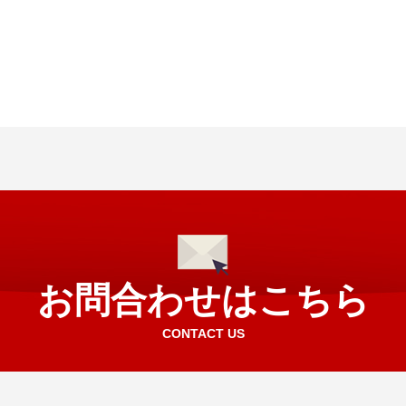
お問合わせはこちら
CONTACT US