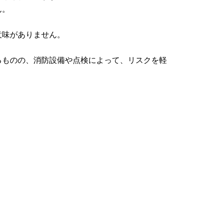
ん。
意味がありません。
ものの、消防設備や点検によって、リスクを軽