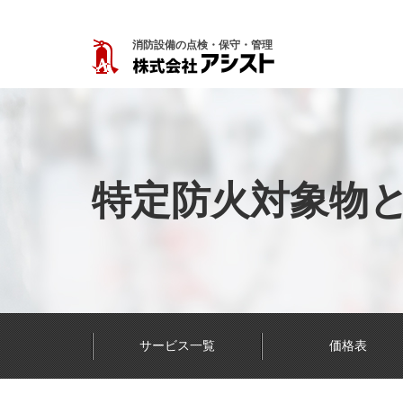
消防設備の点検・保守・管理
特定防火対象物
サービス一覧
価格表