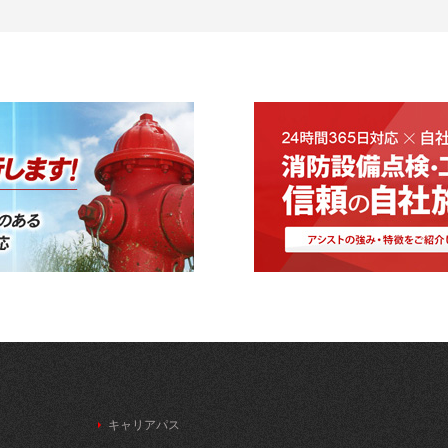
キャリアパス